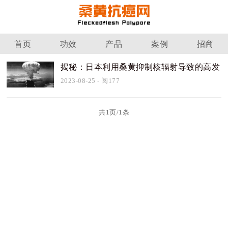
首页
功效
产品
案例
招商
揭秘：日本利用桑黄抑制核辐射导致的高发
癌症
2023-08-25
- 阅177
共1页/1条