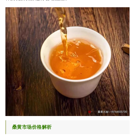
桑黄市场价格解析