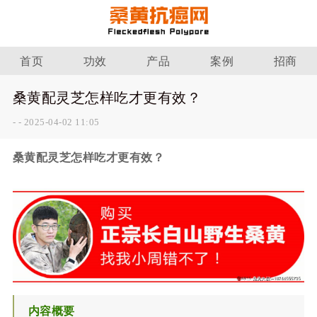
首页
功效
产品
案例
招商
桑黄配灵芝怎样吃才更有效？
-
-
2025-04-02 11:05
桑黄配灵芝怎样吃才更有效？
内容概要