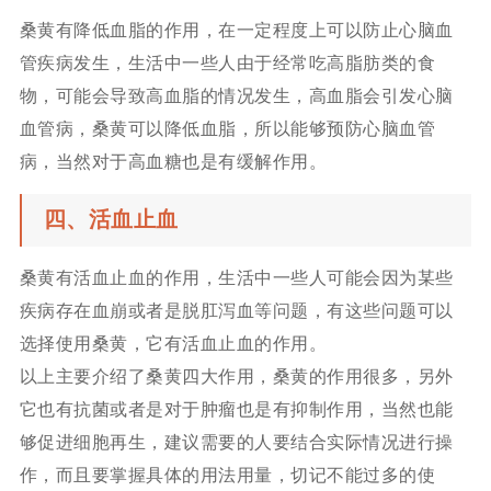
桑黄有降低血脂的作用，在一定程度上可以防止心脑血
管疾病发生，生活中一些人由于经常吃高脂肪类的食
物，可能会导致高血脂的情况发生，高血脂会引发心脑
血管病，桑黄可以降低血脂，所以能够预防心脑血管
病，当然对于高血糖也是有缓解作用。
四、活血止血
桑黄有活血止血的作用，生活中一些人可能会因为某些
疾病存在血崩或者是脱肛泻血等问题，有这些问题可以
选择使用桑黄，它有活血止血的作用。
以上主要介绍了桑黄四大作用，桑黄的作用很多，另外
它也有抗菌或者是对于肿瘤也是有抑制作用，当然也能
够促进细胞再生，建议需要的人要结合实际情况进行操
作，而且要掌握具体的用法用量，切记不能过多的使