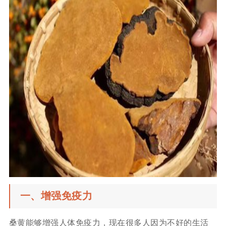
一、增强免疫力
桑黄能够增强人体免疫力，现在很多人因为不好的生活