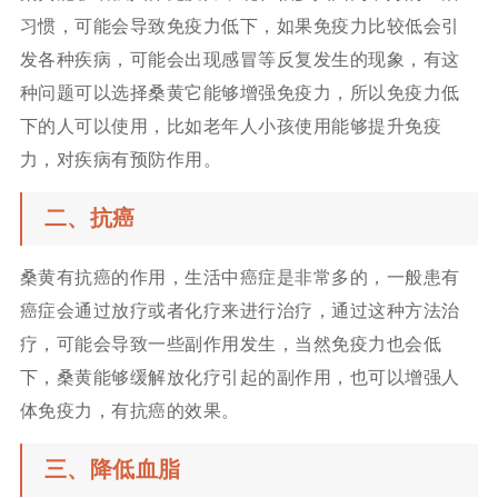
习惯，可能会导致免疫力低下，如果免疫力比较低会引
发各种疾病，可能会出现感冒等反复发生的现象，有这
种问题可以选择桑黄它能够增强免疫力，所以免疫力低
下的人可以使用，比如老年人小孩使用能够提升免疫
力，对疾病有预防作用。
二、抗癌
桑黄有抗癌的作用，生活中癌症是非常多的，一般患有
癌症会通过放疗或者化疗来进行治疗，通过这种方法治
疗，可能会导致一些副作用发生，当然免疫力也会低
下，桑黄能够缓解放化疗引起的副作用，也可以增强人
体免疫力，有抗癌的效果。
三、降低血脂