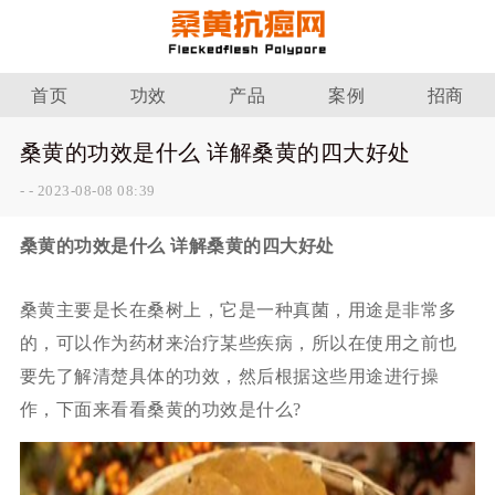
首页
功效
产品
案例
招商
桑黄的功效是什么 详解桑黄的四大好处
-
-
2023-08-08 08:39
桑黄的功效是什么 详解桑黄的四大好处
桑黄主要是长在桑树上，它是一种真菌，用途是非常多
的，可以作为药材来治疗某些疾病，所以在使用之前也
要先了解清楚具体的功效，然后根据这些用途进行操
作，下面来看看桑黄的功效是什么?