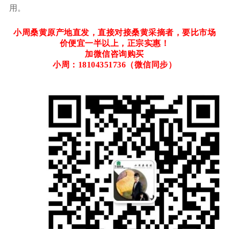
用。
小周桑黄原产地直发，直接对接桑黄采摘者，要比市场
价便宜一半以上，正宗实惠！
加微信咨询购买
小周：18104351736（微信同步）