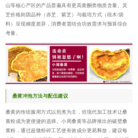
山等核心产区的产品普遍具有更高黄酮类物质含量。灵
芝价格则因品种（赤芝、紫芝）与栽培方式（段木/袋
料）呈现梯度差异，消费者需结合功效需求与预算综合
考量。
桑黄冲泡方法与配伍建议
桑黄的传统服用方式以煎煮为主，但现代加工技术让桑
黄粉成为更便捷的选择。小周桑黄等品牌推出的破壁桑
黄粉，通过超微粉碎工艺使有效成分更易释放，建议每