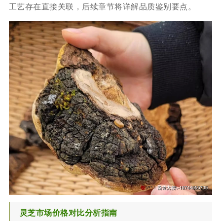
工艺存在直接关联，后续章节将详解品质鉴别要点。
灵芝市场价格对比分析指南