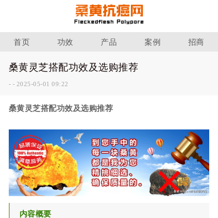
首页
功效
产品
案例
招商
桑黄灵芝搭配功效及选购推荐
-
-
2025-05-01 09:22
桑黄灵芝搭配功效及选购推荐
内容概要