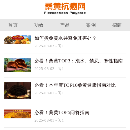
首页
功效
产品
案例
招商
如何煮桑黄水并避免其害处？
2025-08-02
- 阅1
必看！桑黄TOP3：泡水、禁忌、寒性指南
2025-08-02
- 阅1
必看！本年度TOP10桑黄健康指南对比
2025-08-01
- 阅1
必看！桑黄TOP5问答指南
2025-08-01
- 阅1