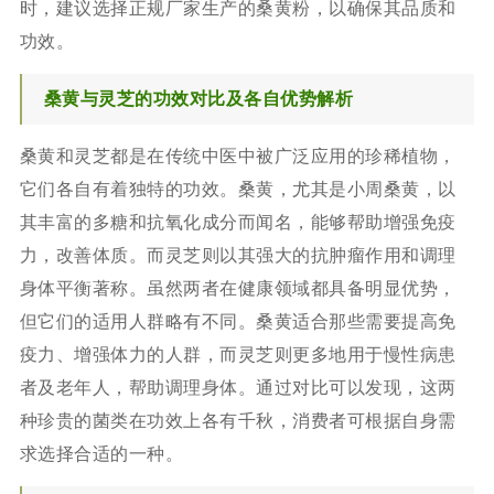
时，建议选择正规厂家生产的桑黄粉，以确保其品质和
功效。
桑黄与灵芝的功效对比及各自优势解析
桑黄和灵芝都是在传统中医中被广泛应用的珍稀植物，
它们各自有着独特的功效。桑黄，尤其是小周桑黄，以
其丰富的多糖和抗氧化成分而闻名，能够帮助增强免疫
力，改善体质。而灵芝则以其强大的抗肿瘤作用和调理
身体平衡著称。虽然两者在健康领域都具备明显优势，
但它们的适用人群略有不同。桑黄适合那些需要提高免
疫力、增强体力的人群，而灵芝则更多地用于慢性病患
者及老年人，帮助调理身体。通过对比可以发现，这两
种珍贵的菌类在功效上各有千秋，消费者可根据自身需
求选择合适的一种。