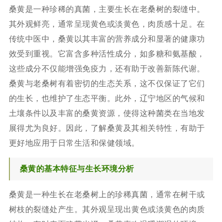
桑黄是一种珍稀的真菌，主要生长在老桑树的裂缝中。
其外观鲜亮，通常呈现黄色或淡黄色，肉质感十足。在
传统中医中，桑黄以其丰富的营养成分和显著的健康功
效受到重视。它富含多种活性成分，如多糖和氨基酸，
这些成分不仅能增强免疫力，还有助于改善新陈代谢。
桑黄与老桑树有着密切的生态关系，这不仅保证了它们
的生长，也维护了生态平衡。此外，辽宁地区的气候和
土壤条件以及丰富的桑黄资源，使得这种菌类在当地发
展得尤为良好。因此，了解桑黄及其相关特性，有助于
更好地应用于日常生活和保健领域。
桑黄的基本特征与生长环境分析
桑黄是一种生长在老桑树上的珍稀真菌，通常在树干或
树枝的裂缝处产生。其外观呈现出黄色或淡黄色的肉质