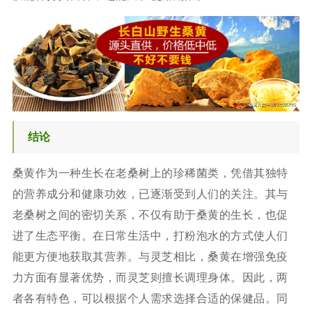
结论
桑黄作为一种生长在老桑树上的珍稀菌类，凭借其独特
的营养成分和健康功效，已逐渐受到人们的关注。其与
老桑树之间的密切关系，不仅有助于桑黄的生长，也促
进了生态平衡。在日常生活中，打粉泡水的方式使人们
能更方便地获取其营养。与灵芝相比，桑黄在增强免疫
力方面有显著优势，而灵芝则擅长调理身体。因此，两
者各有特色，可以根据个人需求选择合适的保健品。同