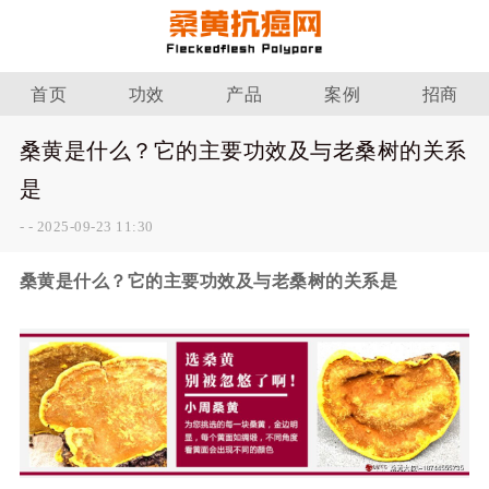
首页
功效
产品
案例
招商
桑黄是什么？它的主要功效及与老桑树的关系
是
-
-
2025-09-23 11:30
桑黄是什么？它的主要功效及与老桑树的关系是