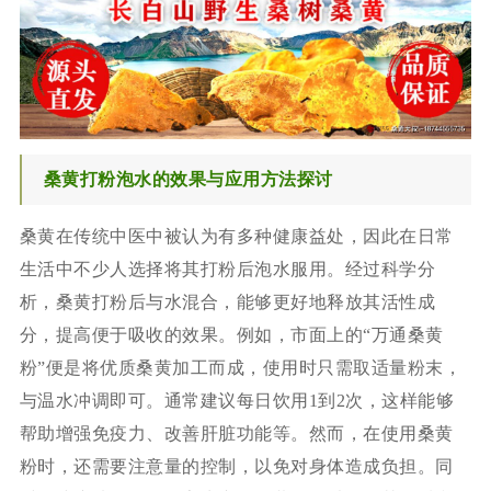
桑黄打粉泡水的效果与应用方法探讨
桑黄在传统中医中被认为有多种健康益处，因此在日常
生活中不少人选择将其打粉后泡水服用。经过科学分
析，桑黄打粉后与水混合，能够更好地释放其活性成
分，提高便于吸收的效果。例如，市面上的“万通桑黄
粉”便是将优质桑黄加工而成，使用时只需取适量粉末，
与温水冲调即可。通常建议每日饮用1到2次，这样能够
帮助增强免疫力、改善肝脏功能等。然而，在使用桑黄
粉时，还需要注意量的控制，以免对身体造成负担。同