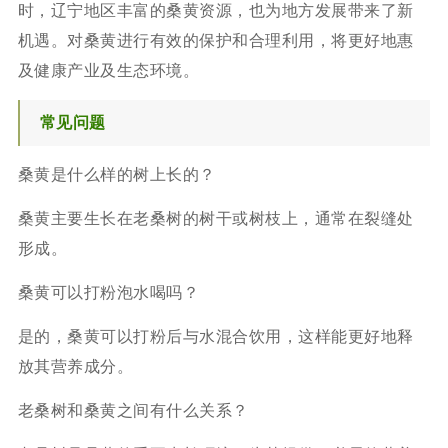
时，辽宁地区丰富的桑黄资源，也为地方发展带来了新
机遇。对桑黄进行有效的保护和合理利用，将更好地惠
及健康产业及生态环境。
常见问题
桑黄是什么样的树上长的？
桑黄主要生长在老桑树的树干或树枝上，通常在裂缝处
形成。
桑黄可以打粉泡水喝吗？
是的，桑黄可以打粉后与水混合饮用，这样能更好地释
放其营养成分。
老桑树和桑黄之间有什么关系？