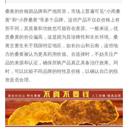
桑黄的价格因品牌和产地而异，市场上普遍可见“小周桑
黄”和“小胖桑黄”等多个品牌。这些产品不仅在价格上有
所不同，其质量和功效也可能存在差异。一般来说，优
质桑黄的价位偏高，这是因为其珍稀性和生长环境。桑
黄主要生长于我国特定地区，如长白山和云南，这些地
方的桑黄被认为更具药用价值。在选择时，不妨关注产
品的来源和认证，确保所购产品真正具备治疗效果。同
时，可以比较不同品牌的特性及价格，以确认自己的投
资是否合理。