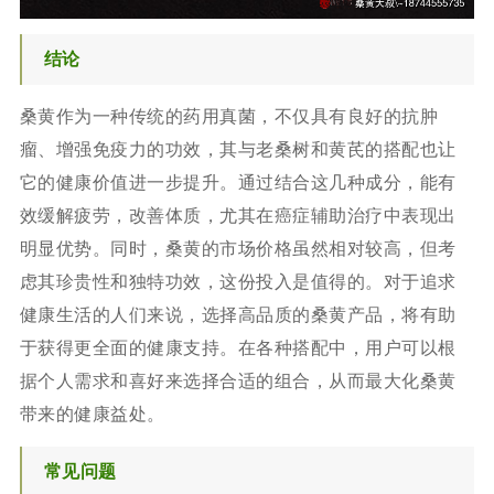
结论
桑黄作为一种传统的药用真菌，不仅具有良好的抗肿
瘤、增强免疫力的功效，其与老桑树和黄芪的搭配也让
它的健康价值进一步提升。通过结合这几种成分，能有
效缓解疲劳，改善体质，尤其在癌症辅助治疗中表现出
明显优势。同时，桑黄的市场价格虽然相对较高，但考
虑其珍贵性和独特功效，这份投入是值得的。对于追求
健康生活的人们来说，选择高品质的桑黄产品，将有助
于获得更全面的健康支持。在各种搭配中，用户可以根
据个人需求和喜好来选择合适的组合，从而最大化桑黄
带来的健康益处。
常见问题