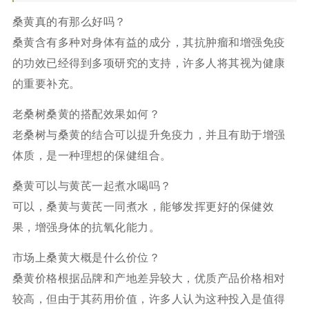
桑黄真的有那么好吗？
桑黄含有多种对身体有益的成分，其抗肿瘤和增强免疫
的功效已经得到多项研究的支持，许多人将其视为健康
的重要补充。
老桑树桑黄的搭配效果如何？
老桑树与桑黄的结合可以提升免疫力，并且有助于增强
体质，是一种理想的保健组合。
桑黄可以与黄芪一起煮水喝吗？
可以，桑黄与黄芪一同煮水，能够发挥更好的保健效
果，增强身体的抗氧化能力。
市场上桑黄大概是什么价位？
桑黄价格根据品牌和产地差异较大，优质产品价格相对
较高，但由于其药用价值，许多人认为这种投入是值得