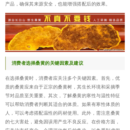
产品，确保其来源安全，也能增强搭配后的效果。
消费者选择桑黄的关键因素及建议
在选择桑黄时，消费者应关注多个关键因素。首先，优
质的桑黄应来自于正宗的桑黄树，其生长环境和采摘季
节对品质至关重要。其次，了解桑黄的寒性与温性特征
可以帮助消费者判断其适合的体质。如果有寒性体质的
人，可以考虑搭配温性的药材使用。此外，需注意桑黄
的七大害处，避免因误用产生不良反应。在价格方面，