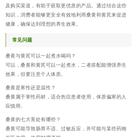
及购买渠道，有助于获取更优质的产品。通过结合这些
知识，消费者能够更安全有效地利用桑黄和黄芪来促进
健康，确保达到理想的养生效果。
常见问题
桑黄与黄芪可以一起煮水喝吗？
可以，桑黄和黄芪可以一起煮水，二者搭配能增强养生
效果，但要注意个人体质。
桑黄是寒性还是温性？
桑黄属于寒性药材，适合热症患者使用，体质偏寒的人
应慎用。
桑黄的七大害处有哪些？
桑黄可能导致肠胃不适、过敏反应，并可能与某些药物