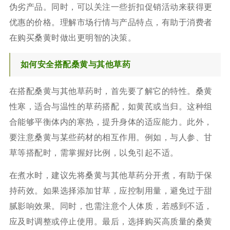
伪劣产品。同时，可以关注一些折扣促销活动来获得更
优惠的价格。理解市场行情与产品特点，有助于消费者
在购买桑黄时做出更明智的决策。
如何安全搭配桑黄与其他草药
在搭配桑黄与其他草药时，首先要了解它的特性。桑黄
性寒，适合与温性的草药搭配，如黄芪或当归。这种组
合能够平衡体内的寒热，提升身体的适应能力。此外，
要注意桑黄与某些药材的相互作用。例如，与人参、甘
草等搭配时，需掌握好比例，以免引起不适。
在煮水时，建议先将桑黄与其他草药分开煮，有助于保
持药效。如果选择添加甘草，应控制用量，避免过于甜
腻影响效果。同时，也需注意个人体质，若感到不适，
应及时调整或停止使用。最后，选择购买高质量的桑黄