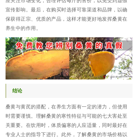
应关注市场变化，合理评估每斤的售价，以免受到虚假
宣传影响。最后，在购买时选择可靠渠道和品牌，以确
保获得正宗、优质的产品，这样才能更好地发挥桑黄在
养生中的作用。
结论
桑黄与黄芪的搭配，在养生方面有一定的潜力，但使用
时需要谨慎。理解桑黄的寒性特征与可能的七大害处至
关重要。在饮用时，体质偏寒的人应适量，同时最好在
专业人士的指导下进行。此外，了解桑黄的市场价格以