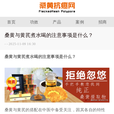
首页
功效
产品
案例
招商
桑黄与黄芪煮水喝的注意事项是什么？
-
-
2025-11-09 16:30
桑黄与黄芪煮水喝的注意事项是什么？
桑黄与黄芪的搭配在中医中备受关注，因其各自的特性