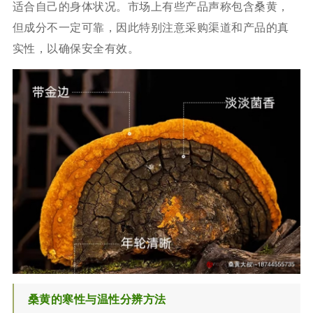
适合自己的身体状况。市场上有些产品声称包含桑黄，
但成分不一定可靠，因此特别注意采购渠道和产品的真
实性，以确保安全有效。
桑黄的寒性与温性分辨方法