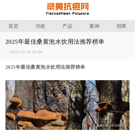
首页
功效
产品
案例
招商
2025年最佳桑黄泡水饮用法推荐榜单
-
-
2025-11-10 16:09
2025年最佳桑黄泡水饮用法推荐榜单