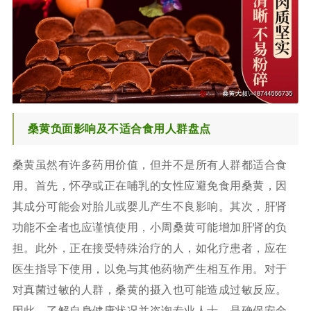
桑黄负面影响及不适合食用人群盘点
桑黄虽然有许多药用价值，但并不是所有人群都适合食
用。首先，怀孕或正在哺乳的女性应避免食用桑黄，因
其成分可能会对胎儿或婴儿产生不良影响。其次，肝肾
功能不全者也应谨慎使用，小周桑黄可能增加肝肾的负
担。此外，正在接受特殊治疗的人，如化疗患者，应在
医生指导下使用，以免与其他药物产生相互作用。对于
对真菌过敏的人群，桑黄的摄入也可能造成过敏反应。
因此，了解自身健康状况并咨询专业人士，是确保安全