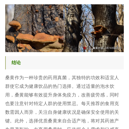
结论
桑黄作为一种珍贵的药用真菌，其独特的功效和适宜人
群使它成为健康饮品的热门选择。通过适量的泡水饮
用，桑黄能够有效提升身体免疫力，改善疲劳感，同时
也要注意针对特定人群的使用禁忌。每天推荐的食用克
数需因人而异，关注自身健康状况是确保安全使用的关
键。此外，选择优质桑黄来自合适产地，将对其药效产