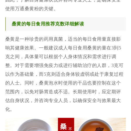
使用万通桑黄粉的关键。
桑黄的每日食用推荐克数详细解读
桑黄是一种珍贵的药用真菌，适当的每日食用量直接影
响其健康效果。一般建议成人每日食用桑黄的量在3到5
克之间，具体量可以根据个人身体情况和需求进行调
整。对于需要增强免疫力或进行辅助治疗的人群，3克可
以作为基础量，而5克则适合身体较虚弱或处于康复过程
的人士。同时，桑黄泡水时使用的干品也要控制在这个
范围内，以免对肠胃造成不适。长期使用时，应定期评
估自身状况，并咨询专业人员，以确保安全与效果最大
化。