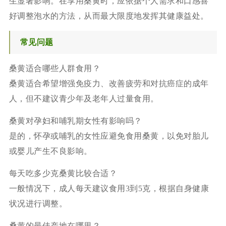
生显著影响。在享用桑黄时，应依据个人需求和口感喜
好调整泡水的方法，从而最大限度地发挥其健康益处。
常见问题
桑黄适合哪些人群食用？
桑黄适合希望增强免疫力、改善疲劳和对抗癌症的成年
人，但不建议青少年及老年人过量食用。
桑黄对孕妇和哺乳期女性有影响吗？
是的，怀孕或哺乳的女性应避免食用桑黄，以免对胎儿
或婴儿产生不良影响。
每天吃多少克桑黄比较合适？
一般情况下，成人每天建议食用3到5克，根据自身健康
状况进行调整。
桑黄的最佳产地在哪里？