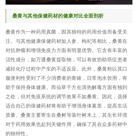
桑黄与其他保健药材的健康对比全面剖析
桑黄作为一种药用真菌，因其独特的药用价值而备受关
注。与其他健康保健药材如人参、枸杞等相比，桑黄在
对抗肿瘤和增强免疫力方面有明显优势。它含有丰富的
活性成分，如万通桑黄提取物，可以有效协助癌症患者
减轻化疗过程中产生的不适反应。此外，桑黄粉以其口
服便利性受到了不少消费者的青睐，日常泡水饮用，有
助于保持身体健康。而仙草千方在清热解毒方面有独到
之处，但对免疫系统的调节效果不如桑黄。因此，选择
适合自己的保健药材将有助于增强身体素质，提高生活
质量。桑黄主要寄生在桑树等落叶树木上，其生长环境
对于药用效果也起到关键作用，确保了其在众多药材中
的独特性。