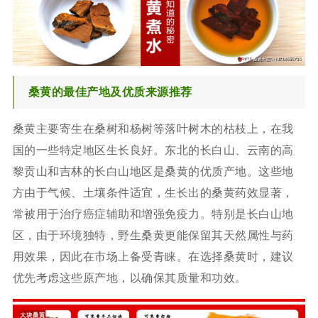
桑黄的最佳产地及优质来源推荐
桑黄主要寄生在桑树和杨树等落叶树木的枯枝上，在我
国的一些特定地区生长良好。东北的长白山、云南的高
黎贡山和吉林的长白山地区是桑黄的优质产地。这些地
方由于气候、土壤条件适宜，生长出的桑黄药效显著，
常被用于治疗癌症辅助和增强免疫力。特别是长白山地
区，由于环境独特，野生桑黄更能保留其天然属性与药
用效果，因此在市场上备受青睐。在选择桑黄时，建议
优先考虑这些原产地，以确保其质量和功效。