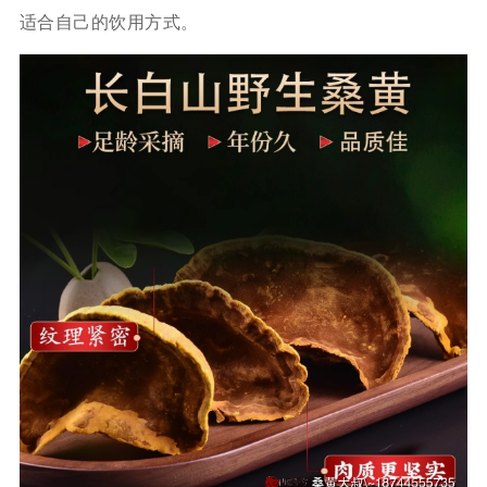
适合自己的饮用方式。