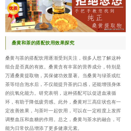
桑黄和茶的搭配饮用效果探究
桑黄与茶的搭配饮用逐渐受到关注，很多人想了解这种
组合是否真的有效。桑黄含有丰富的营养成分，特别是
万通桑黄提取物，其保健功效显著。当桑黄与绿茶或红
茶等结合泡水后，不仅能提升茶的口感，还能增强身体
的抗氧化能力。研究表明，这种搭配可以促进血液循
环，有助于降低疲劳感。此外，桑黄对三高症状也有一
定改善效果，与茶叶一起饮用，可以在一定程度上发挥
调整血压和血糖的作用。总之，桑黄与茶水的融合，可
能为日常饮品增添了更多健康元素。