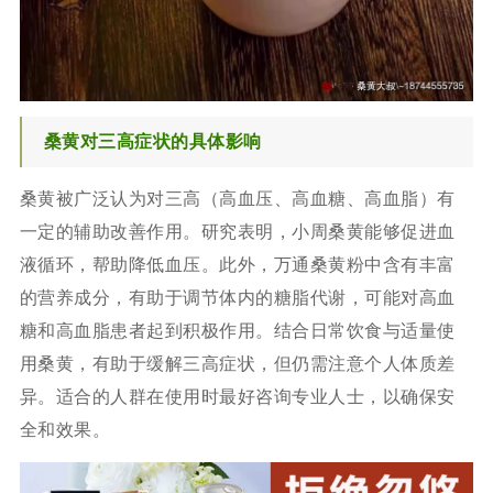
桑黄对三高症状的具体影响
桑黄被广泛认为对三高（高血压、高血糖、高血脂）有
一定的辅助改善作用。研究表明，小周桑黄能够促进血
液循环，帮助降低血压。此外，万通桑黄粉中含有丰富
的营养成分，有助于调节体内的糖脂代谢，可能对高血
糖和高血脂患者起到积极作用。结合日常饮食与适量使
用桑黄，有助于缓解三高症状，但仍需注意个人体质差
异。适合的人群在使用时最好咨询专业人士，以确保安
全和效果。