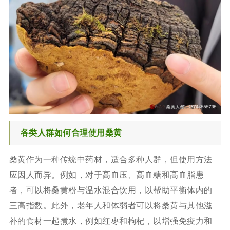
各类人群如何合理使用桑黄
桑黄作为一种传统中药材，适合多种人群，但使用方法
应因人而异。例如，对于高血压、高血糖和高血脂患
者，可以将桑黄粉与温水混合饮用，以帮助平衡体内的
三高指数。此外，老年人和体弱者可以将桑黄与其他滋
补的食材一起煮水，例如红枣和枸杞，以增强免疫力和