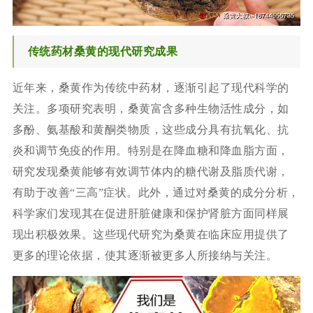
传统药材桑黄的现代研究成果
近年来，桑黄作为传统中药材，逐渐引起了现代科学的
关注。多项研究表明，桑黄富含多种生物活性成分，如
多酚、氨基酸和黄酮类物质，这些成分具有抗氧化、抗
炎和调节免疫的作用。特别是在降血糖和降血脂方面，
研究发现桑黄能够有效调节体内的糖代谢及脂质代谢，
有助于改善“三高”症状。此外，通过对桑黄的成分分析，
科学家们发现其在促进肝脏健康和保护肾脏方面同样展
现出积极效果。这些现代研究为桑黄在临床应用提供了
更多的理论依据，使其逐渐被更多人所接纳与关注。