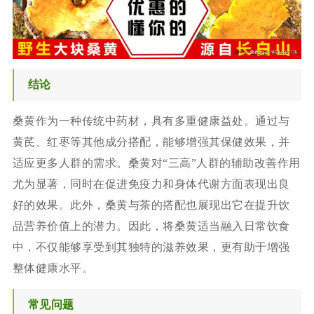
结论
桑黄作为一种传统中药材，具有多重健康益处。通过与
黄芪、红枣等其他成分搭配，能够增强其保健效果，并
适应更多人群的需求。桑黄对“三高”人群的辅助改善作用
尤为显著，同时在促进免疫力和身体代谢方面表现出良
好的效果。此外，桑黄与茶的搭配也展现出它在提升饮
品营养价值上的潜力。因此，将桑黄适当融入日常饮食
中，不仅能够享受到其独特的滋养效果，更有助于增强
整体健康水平。
常见问题