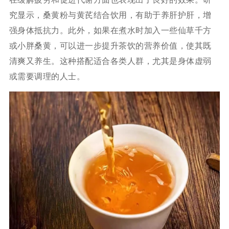
究显示，桑黄粉与黄芪结合饮用，有助于养肝护肝，增
强身体抵抗力。此外，如果在煮水时加入一些仙草千方
或小胖桑黄，可以进一步提升茶饮的营养价值，使其既
清爽又养生。这种搭配适合各类人群，尤其是身体虚弱
或需要调理的人士。