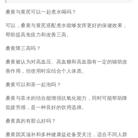
桑黄与黄芪可以一起煮水喝吗？
可以，桑黄与黄芪搭配煮水能够发挥更好的保健效果，
帮助提高免疫力和改善三高。
桑黄降三高吗？
桑黄被认为对高血压、高血糖和高血脂有一定的辅助改
善作用，但使用时应结合个人体质。
桑黄可以和茶一起泡吗？
桑黄与茶水的结合能增强抗氧化能力，同时可能帮助降
低疲劳感，是一种良好的饮用选择。
桑黄真的有那么好吗？
桑黄因其滋补和多种健康益处备受关注，适合不同人群