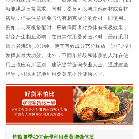
就能满足日常需求。同时，桑黄可以与其他药材或食材
搭配，但要注意避免与含有相克成分的食材一同使用。
例如，与葛根搭配时，应确保两者对身体有积极效果，
以免产生相互影响。在日常饮用桑黄煮水时，最好采用
清水煮沸5到10分钟，使其有效成分充分释放，这样才能
发挥其最大功效。此外，不同年龄段和体质的人群在使
用上也应有所区别，建议提前咨询专业人士。通过这些
指导，可以更好地利用桑黄来提升健康水平。
灼热夏季如何合理利用桑黄增强体质