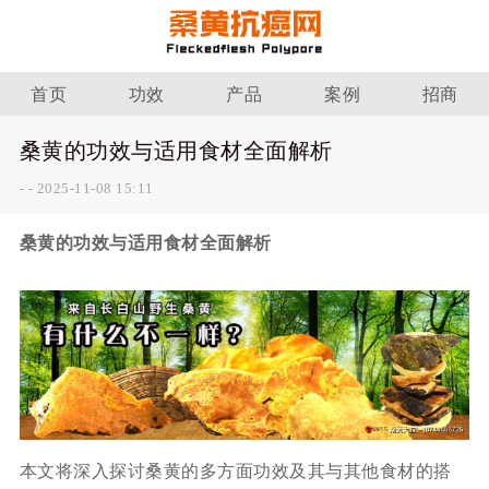
首页
功效
产品
案例
招商
桑黄的功效与适用食材全面解析
-
-
2025-11-08 15:11
桑黄的功效与适用食材全面解析
本文将深入探讨桑黄的多方面功效及其与其他食材的搭