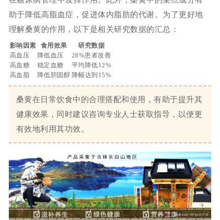
助于降低高脂血症，促进体内脂肪的代谢。为了更好地
理解桑黄的作用，以下是相关研究数据的汇总：
影响因素
食用效果
研究数据
高血压
降低血压
28%患者改善
高血糖
稳定血糖
平均降低12%
高血脂
降低胆固醇
降幅达到15%
桑黄在日常饮食中的合理搭配和使用，有助于提升其
健康效果，同时建议咨询专业人士获取指导，以便更
有效地利用其功效。