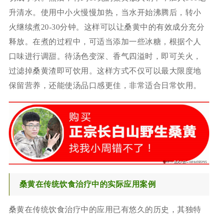
升清水。使用中小火慢慢加热，当水开始沸腾后，转小
火继续煮20-30分钟。这样可以让桑黄中的有效成分充分
释放。在煮的过程中，可适当添加一些冰糖，根据个人
口味进行调甜。待汤色变深、香气四溢时，即可关火，
过滤掉桑黄渣即可饮用。这样方式不仅可以最大限度地
保留营养，还能使汤品口感更佳，非常适合日常饮用。
桑黄在传统饮食治疗中的实际应用案例
桑黄在传统饮食治疗中的应用已有悠久的历史，其独特