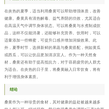
在炎热的夏季，适当利用桑黄可以帮助增强体质，改善
健康。桑黄具有清热解毒、益气养阴的功效，尤其适合
在高温天气中调节身体状态。可以将桑黄与水煮制成饮
品，这样不仅能消暑，还能够补充营养。饮用时，可以
适量添加一些蜂蜜，可提升口感并增加润燥效果。此
外，夏季时节，选择新鲜的果蔬与桑黄搭配，例如黄瓜
或西瓜，可以让饮品更加清凉宜人。作为一种天然食
材，桑黄还有助于提高抵抗力，对于容易疲劳的人群尤
为适合。在炎热的日子里，将桑黄融入日常饮食，将有
利于增强身体素质。
结论
桑黄作为一种珍贵的食材，其对健康的益处被越来越多